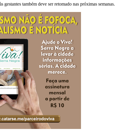
o às gestantes também deve ser retomado nas próximas semanas.