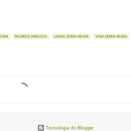
NEGRA
RICARDO MINOSSO
SAÚDE SERRA NEGRA
VIVA! SERRA NEGRA
Tecnologia do Blogger