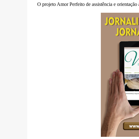
O projeto Amor Perfeito de assistência e orientaçã