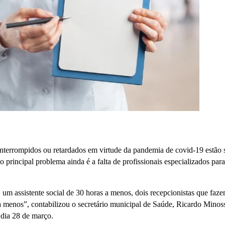
nterrompidos ou retardados em virtude da pandemia de covid-19 estão
principal problema ainda é a falta de profissionais especializados para
um assistente social de 30 horas a menos, dois recepcionistas que faz
a menos”, contabilizou o secretário municipal de Saúde, Ricardo Minos
 dia 28 de março.