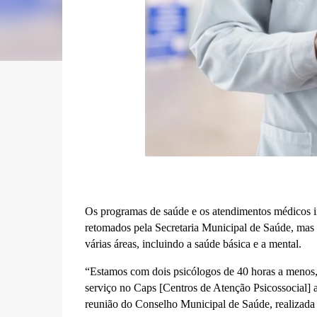
Os programas de saúde e os atendimentos médicos i
retomados pela Secretaria Municipal de Saúde, mas o 
várias áreas, incluindo a saúde básica e a mental.
“Estamos com dois psicólogos de 40 horas a menos, 
serviço no Caps [Centros de Atenção Psicossocial] 
reunião do Conselho Municipal de Saúde, realizada