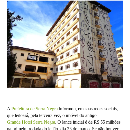
A
Prefeitura de Serra Negra
informou, em suas redes sociais,
que leiloará, pela terceira vez, o imóvel do antigo
Grande Hotel Serra Negra
. O lance inicial é de R$ 55 milhões
na primeira rodada do leilão, dia 23 de março. Se não houver