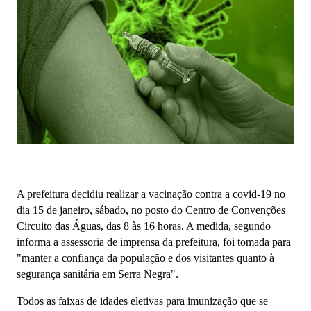
A prefeitura decidiu realizar a vacinação contra a covid-19 no
dia 15 de janeiro, sábado, no posto do Centro de Convenções
Circuito das Águas, das 8 às 16 horas. A medida, segundo
informa a assessoria de imprensa da prefeitura, foi tomada para
"manter a confiança da população e dos visitantes quanto à
segurança sanitária em Serra Negra".
Todos as faixas de idades eletivas para imunização que se