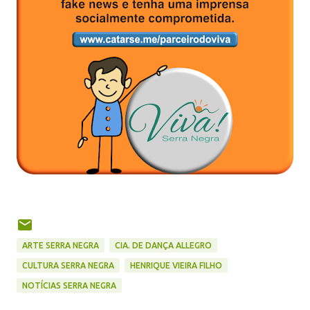
ARTE SERRA NEGRA
CIA. DE DANÇA ALLEGRO
CULTURA SERRA NEGRA
HENRIQUE VIEIRA FILHO
NOTÍCIAS SERRA NEGRA