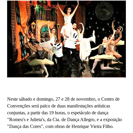
Neste sábado e domingo, 27 e 28 de novembro, o Centro de
Convenções será palco de duas manifestações artísticas
conjuntas, a partir das 19 horas, o espetáculo de dança
"Romeu's e Julieta's, da Cia. de Dança Allegro, e a exposição
"Dança das Cores", com obras de Henrique Vieira Filho.