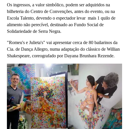
Os ingressos,
a valor simbólico, podem ser adquiridos na
bilheteria do Centro de Convenções, antes do evento, ou na
Escola Talento, devendo o espectador levar mais 1 quilo de
alimento não perecível, destinado ao Fundo Social de
Solidariedade de Serra Negra.
"Romeu's e Julieta's" vai apresentar cerca de 80 bailarinos da
Cia. de Dança Allegro, numa adaptação do clássico de Willian
Shakespeare, coreografado por Dayana Brunhara Rezende.