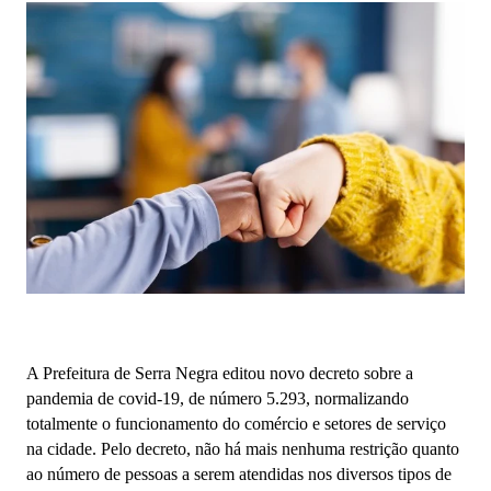
A Prefeitura de Serra Negra editou novo decreto sobre a
pandemia de covid-19, de número 5.293, normalizando
totalmente o funcionamento do comércio e setores de serviço
na cidade. Pelo decreto, não há mais nenhuma restrição quanto
ao número de pessoas a serem atendidas nos diversos tipos de