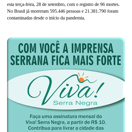
esta terça-feira, 28 de setembro, com o registro de 96 mortes.
No Brasil já morreram
595.446 pessoas e
21.381.790 foram
contaminadas desde o início da pandemia.