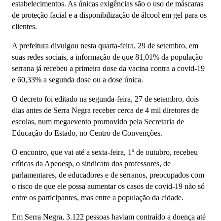
estabelecimentos. As únicas exigências são o uso de máscaras
de proteção facial e a disponibilização de álcool em gel para os
clientes.
A prefeitura divulgou nesta quarta-feira, 29 de setembro, em
suas redes sociais, a informação de que 81,01% da população
serrana já recebeu a primeira dose da vacina contra a covid-19
e 60,33% a segunda dose ou a dose única.
O decreto foi editado na segunda-feira, 27 de setembro, dois
dias antes de Serra Negra receber cerca de 4 mil diretores de
escolas, num megaevento promovido pela Secretaria de
Educação do Estado, no Centro de Convenções.
O encontro, que vai até a sexta-feira, 1º de outubro, recebeu
críticas da Apeoesp, o sindicato dos professores, de
parlamentares, de educadores e de serranos, preocupados com
o risco de que ele possa aumentar os casos de covid-19 não só
entre os participantes, mas entre a população da cidade.
Em Serra Negra, 3.122 pessoas haviam contraído a doença até