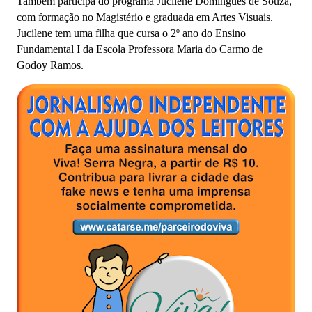
Também participa do programa Jucilene Domingues de Souza,
com formação no Magistério e graduada em Artes Visuais.
Jucilene tem uma filha que cursa o 2º ano do Ensino
Fundamental I da Escola Professora Maria do Carmo de
Godoy Ramos.