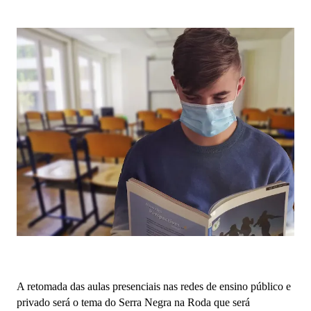
A retomada das aulas presenciais nas redes de ensino público e
privado será o tema do Serra Negra na Roda que será