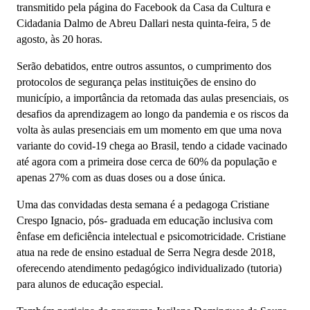
transmitido pela página do Facebook da Casa da Cultura e
Cidadania Dalmo de Abreu Dallari nesta quinta-feira, 5 de
agosto, às 20 horas.
Serão debatidos, entre outros assuntos, o cumprimento dos
protocolos de segurança pelas instituições de ensino do
município, a importância da retomada das aulas presenciais, os
desafios da aprendizagem ao longo da pandemia e os riscos da
volta às aulas presenciais em um momento em que uma nova
variante do covid-19 chega ao Brasil, tendo a cidade vacinado
até agora com a primeira dose cerca de 60% da população e
apenas 27% com as duas doses ou a dose única.
Uma das convidadas desta semana é a pedagoga Cristiane
Crespo Ignacio, pós- graduada em educação inclusiva com
ênfase em deficiência intelectual e psicomotricidade. Cristiane
atua na rede de ensino estadual de Serra Negra desde 2018,
oferecendo atendimento pedagógico individualizado (tutoria)
para alunos de educação especial.