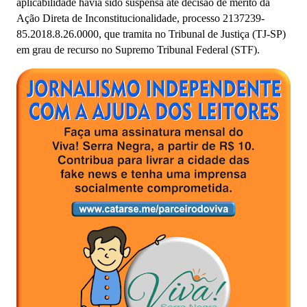
aplicabilidade havia sido suspensa até decisão de mérito da
Ação Direta de Inconstitucionalidade, processo 2137239-
85.2018.8.26.0000, que tramita no Tribunal de Justiça (TJ-SP)
em grau de recurso no Supremo Tribunal Federal (STF).