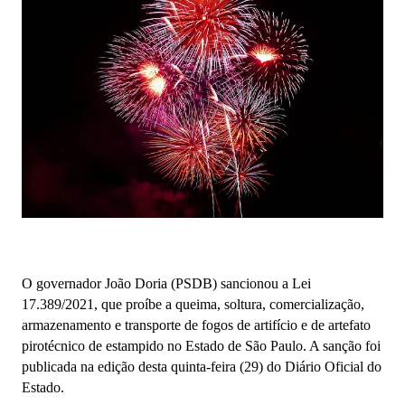
O governador João Doria (PSDB) sancionou a Lei
17.389/2021, que proíbe a queima, soltura, comercialização,
armazenamento e transporte de fogos de artifício e de artefato
pirotécnico de estampido no Estado de São Paulo. A sanção foi
publicada na edição desta quinta-feira (29) do Diário Oficial do
Estado.