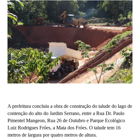
A prefeitura concluiu a obra de construção do talude do lago de
contenção do alto do Jardim Serrano, entre a Rua Dr. Paulo
Pimentel Mangeon, Rua 26 de Outubro e Parque Ecológico
Luiz Rodrigues Fróes, a Mata dos Fróes. O talude tem 16
metros de largura por quatro metros de altura.