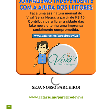
SEJA NOSSO PARCEIRO!
www.catarse.me/parceirodoviva