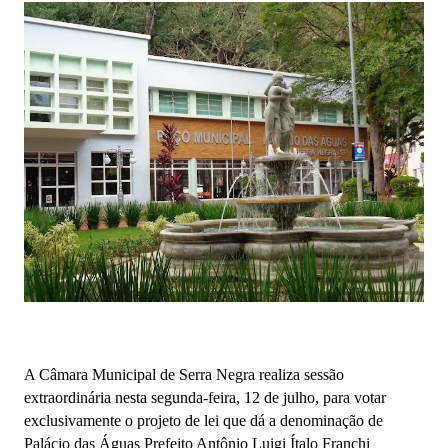
A Câmara Municipal de Serra Negra realiza sessão
extraordinária nesta segunda-feira, 12 de julho, para votar
exclusivamente o projeto de lei que dá a denominação de
Palácio das Águas Prefeito Antônio Luigi Ítalo Franchi