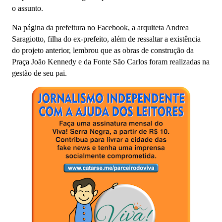
o assunto.
Na página da prefeitura no Facebook, a arquiteta Andrea
Saragiotto, filha do ex-prefeito, além de ressaltar a existência
do projeto anterior, lembrou que as obras de construção da
Praça João Kennedy e da Fonte São Carlos foram realizadas na
gestão de seu pai.