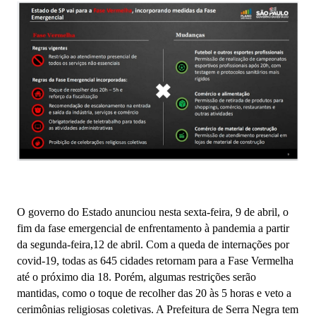
O governo do Estado anunciou nesta sexta-feira, 9 de abril, o
fim da fase emergencial de enfrentamento à pandemia a partir
da segunda-feira,12 de abril. Com a queda de internações por
covid-19, todas as 645 cidades retornam para a Fase Vermelha
até o próximo dia 18. Porém, algumas restrições serão
mantidas, como o toque de recolher das 20 às 5 horas e veto a
cerimônias religiosas coletivas. A Prefeitura de Serra Negra tem