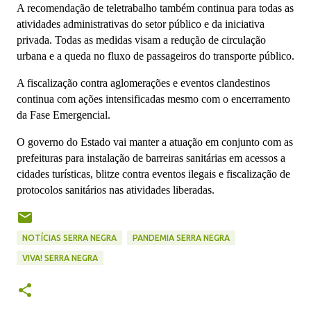
A recomendação de teletrabalho também continua para todas as
atividades administrativas do setor público e da iniciativa
privada. Todas as medidas visam a redução de circulação
urbana e a queda no fluxo de passageiros do transporte público.
A fiscalização contra aglomerações e eventos clandestinos
continua com ações intensificadas mesmo com o encerramento
da Fase Emergencial.
O governo do Estado vai manter a atuação em conjunto com as
prefeituras para instalação de barreiras sanitárias em acessos a
cidades turísticas, blitze contra eventos ilegais e fiscalização de
protocolos sanitários nas atividades liberadas.
NOTÍCIAS SERRA NEGRA
PANDEMIA SERRA NEGRA
VIVA! SERRA NEGRA