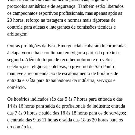
protocolos sanitários e de segurança. Também estão liberados
os campeonatos esportivos profissionais, mas apenas após as
20 horas, reforço na testagem e normas mais rigorosas de
controle para atletas e integrantes de comissões técnicas e
arbitragem.
Outras proibições da Fase Emergencial acabaram incorporadas
à etapa vermelha e continuam em vigor a partir da próxima
segunda. Além do toque de recolher noturno e do veto a
celebrações religiosas coletivas, o governo de São Paulo
manteve a recomendação de escalonamento de horários de
entrada e saída para trabalhadores da indústria, serviços e
comércio.
Os horários indicados são das 5 às 7 horas para entrada e das
14 às 16 horas para saída de profissionais da indústria; entrada
das 7 às 9 horas e saída das 16 às 18 horas para os de serviços;
e entrada das 9 às 11 horas e saída das 18 às 20 horas para os
do comércio.