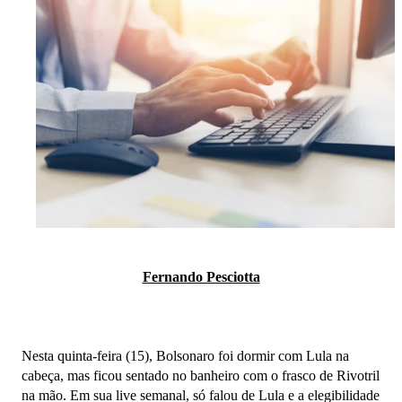
Fernando Pesciotta
Nesta quinta-feira (15), Bolsonaro foi dormir com Lula na
cabeça, mas ficou sentado no banheiro com o frasco de Rivotril
na mão. Em sua live semanal, só falou de Lula e a elegibilidade