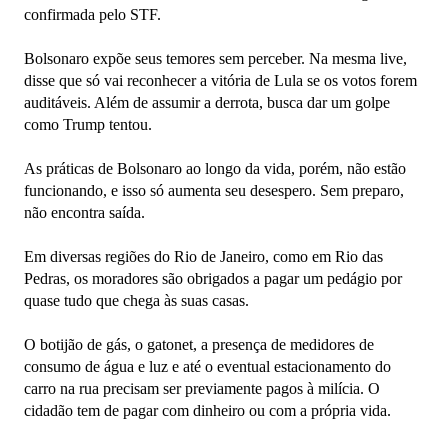
confirmada pelo STF.
Bolsonaro expõe seus temores sem perceber. Na mesma live,
disse que só vai reconhecer a vitória de Lula se os votos forem
auditáveis. Além de assumir a derrota, busca dar um golpe
como Trump tentou.
As práticas de Bolsonaro ao longo da vida, porém, não estão
funcionando, e isso só aumenta seu desespero. Sem preparo,
não encontra saída.
Em diversas regiões do Rio de Janeiro, como em Rio das
Pedras, os moradores são obrigados a pagar um pedágio por
quase tudo que chega às suas casas.
O botijão de gás, o gatonet, a presença de medidores de
consumo de água e luz e até o eventual estacionamento do
carro na rua precisam ser previamente pagos à milícia. O
cidadão tem de pagar com dinheiro ou com a própria vida.