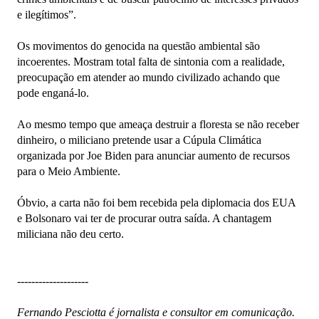
e ilegítimos”.
Os movimentos do genocida na questão ambiental são
incoerentes. Mostram total falta de sintonia com a realidade,
preocupação em atender ao mundo civilizado achando que
pode enganá-lo.
Ao mesmo tempo que ameaça destruir a floresta se não receber
dinheiro, o miliciano pretende usar a Cúpula Climática
organizada por Joe Biden para anunciar aumento de recursos
para o Meio Ambiente.
Óbvio, a carta não foi bem recebida pela diplomacia dos EUA
e Bolsonaro vai ter de procurar outra saída. A chantagem
miliciana não deu certo.
--------------------
Fernando Pesciotta é jornalista e consultor em comunicação.