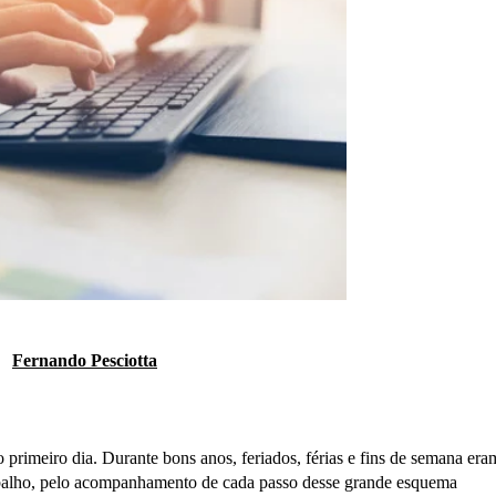
Fernando Pesciotta
 primeiro dia. Durante bons anos, feriados, férias e fins de semana era
balho, pelo acompanhamento de cada passo desse grande esquema