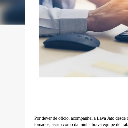
Por dever de ofício, acompanhei a Lava Jato desde o
tomados, assim como da minha brava equipe de tra