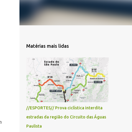
Matérias mais lidas
//ESPORTES// Prova ciclística interdita
estradas da região do Circuito das Águas
m
Paulista