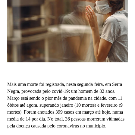
Mais uma morte foi registrada, nesta segunda-feira, em Serra
Negra, provocada pelo covid-19: um homem de 82 anos.
Março está sendo o pior mês da pandemia na cidade, com 11
óbitos até agora, superando janeiro (10 mortes) e fevereiro (9
mortes). Foram anotados 399 casos em março até hoje, numa
média de 14 por dia. No total, 36 pessoas morreram vitimadas
pela doença causada pelo coronavírus no município.