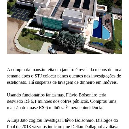
A compra da mansão feita em janeiro é revelada menos de uma
semana após o STJ colocar panos quentes nas investigações de
estelionato. Há suspeitas de lavagem de dinheiro em imóveis.
Usando funcionários fantasmas, Flávio Bolsonaro teria
desviado R$ 6,1 milhões dos cofres públicos. Comprou uma
mansão de quase R$ 6 milhões. É mera coincidência.
A Laja Jato cogitou investigar Flávio Bolsonaro. Diálogos do
final de 2018 vazados indicam que Deltan Dallagnol avaliava