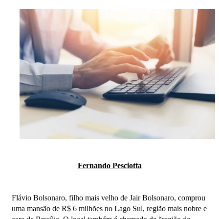
Fernando Pesciotta
Flávio Bolsonaro, filho mais velho de Jair Bolsonaro, comprou
uma mansão de R$ 6 milhões no Lago Sul, região mais nobre e