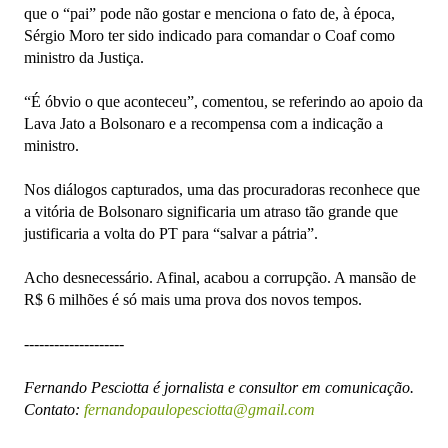
que o “pai” pode não gostar e menciona o fato de, à época,
Sérgio Moro ter sido indicado para comandar o Coaf como
ministro da Justiça.
“É óbvio o que aconteceu”, comentou, se referindo ao apoio da
Lava Jato a Bolsonaro e a recompensa com a indicação a
ministro.
Nos diálogos capturados, uma das procuradoras reconhece que
a vitória de Bolsonaro significaria um atraso tão grande que
justificaria a volta do PT para “salvar a pátria”.
Acho desnecessário. Afinal, acabou a corrupção. A mansão de
R$ 6 milhões é só mais uma prova dos novos tempos.
--------------------
Fernando Pesciotta é jornalista e consultor em comunicação.
Contato:
fernandopaulopesciotta@gmail.com