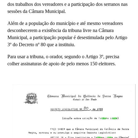
dos trabalhos dos vereadores e a participação dos serranos nas
sessões da Câmara Municipal.
Além de a população do município e até mesmo vereadores
desconhecerem a existência da tribuna livre na Câmara
Municipal, a participação popular é desestimulada pelo Artigo
3º do Decreto nº 80 que a instituiu.
Para usar a tribuna, o orador, segundo o Artigo 3º, precisa
colher assinaturas de apoio de pelo menos 150 eleitores.