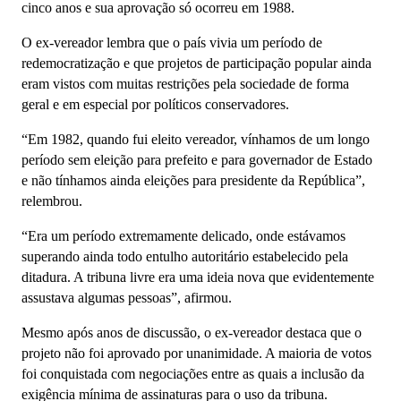
cinco anos e sua aprovação só ocorreu em 1988.
O ex-vereador lembra que o país vivia um período de
redemocratização e que projetos de participação popular ainda
eram vistos com muitas restrições pela sociedade de forma
geral e em especial por políticos conservadores.
“Em 1982, quando fui eleito vereador, vínhamos de um longo
período sem eleição para prefeito e para governador de Estado
e não tínhamos ainda eleições para presidente da República”,
relembrou.
“Era um período extremamente delicado, onde estávamos
superando ainda todo entulho autoritário estabelecido pela
ditadura. A tribuna livre era uma ideia nova que evidentemente
assustava algumas pessoas”, afirmou.
Mesmo após anos de discussão, o ex-vereador destaca que o
projeto não foi aprovado por unanimidade. A maioria de votos
foi conquistada com negociações entre as quais a inclusão da
exigência mínima de assinaturas para o uso da tribuna.