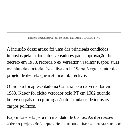
Decreto Legislativo nº 80, de 1988, que criou a Tribuna Livre
A inclusão desse artigo foi uma das principais condições
impostas pela maioria dos vereadores para a aprovação do
decreto em 1988, recorda o ex-vereador Vladimir Kapor, atual
membro da diretoria Executiva do PT Serra Negra e autor do
projeto de decreto que institui a tribuna livre.
O projeto foi apresentado na Câmara pelo ex-vereador em
1983. Kapor foi eleito vereador pelo PT em 1982 quando
houve no país uma prorrogação de mandatos de todos os
cargos políticos.
Kapor foi eleito para um mandato de 6 anos. As discussões
sobre o projeto de lei que criou a tribuna livre se arrastaram por