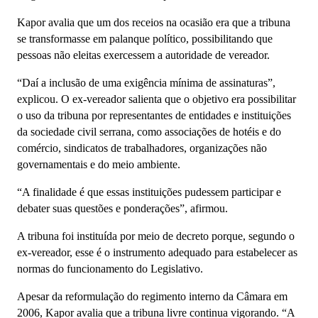
Kapor avalia que um dos receios na ocasião era que a tribuna
se transformasse em palanque político, possibilitando que
pessoas não eleitas exercessem a autoridade de vereador.
“Daí a inclusão de uma exigência mínima de assinaturas”,
explicou. O ex-vereador salienta que o objetivo era possibilitar
o uso da tribuna por representantes de entidades e instituições
da sociedade civil serrana, como associações de hotéis e do
comércio, sindicatos de trabalhadores, organizações não
governamentais e do meio ambiente.
“A finalidade é que essas instituições pudessem participar e
debater suas questões e ponderações”, afirmou.
A tribuna foi instituída por meio de decreto porque, segundo o
ex-vereador, esse é o instrumento adequado para estabelecer as
normas do funcionamento do Legislativo.
Apesar da reformulação do regimento interno da Câmara em
2006, Kapor avalia que a tribuna livre continua vigorando. “A