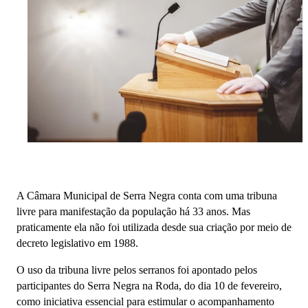
A Câmara Municipal de Serra Negra conta com uma tribuna
livre para manifestação da população há 33 anos. Mas
praticamente ela não foi utilizada desde sua criação por meio de
decreto legislativo em 1988.
O uso da tribuna livre pelos serranos foi apontado pelos
participantes do Serra Negra na Roda, do dia 10 de fevereiro,
como iniciativa essencial para estimular o acompanhamento