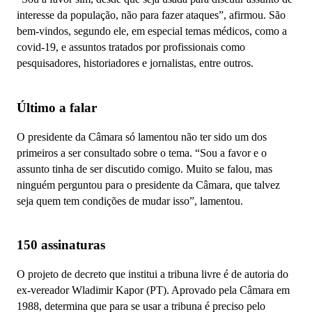
interesse da população, não para fazer ataques”, afirmou. São
bem-vindos, segundo ele, em especial temas médicos, como a
covid-19, e assuntos tratados por profissionais como
pesquisadores, historiadores e jornalistas, entre outros.
Último a falar
O presidente da Câmara só lamentou não ter sido um dos
primeiros a ser consultado sobre o tema. “Sou a favor e o
assunto tinha de ser discutido comigo. Muito se falou, mas
ninguém perguntou para o presidente da Câmara, que talvez
seja quem tem condições de mudar isso”, lamentou.
150 assinaturas
O projeto de decreto que institui a tribuna livre é de autoria do
ex-vereador Wladimir Kapor (PT). Aprovado pela Câmara em
1988, determina que para se usar a tribuna é preciso pelo