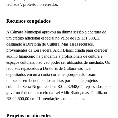
fechada”, protestou o vereador.
Recursos congelados
A Câmara Municipal aprovou na última sessão a abertura de
um crédito adicional especial no valor de R$ 131.380,11
destinado à Diretoria de Cultura. Mas esses recursos,
provenientes da Lei Federal Aldir Blanc, criada para oferecer
auxílio financeiro na pandemia a profissionais de cultura e
espaços culturais, não vão poder ser utilizados de imediato.
Os
recursos repassados à Diretoria de Cultura vão ficar
depositados em uma conta corrente, porque não foram
utilizados em benefício dos artistas por falta de projetos
culturais. Serra Negra recebeu R$ 223.948,65, repassados pelo
governo federal por meio da Lei Aldir Blanc, mas só utilizou
R$ 92.600,00 em 21 premiações contempladas.
Projetos insuficientes