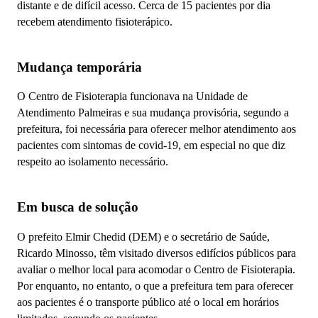
distante e de difícil acesso. Cerca de 15 pacientes por dia
recebem atendimento fisioterápico.
Mudança temporária
O Centro de Fisioterapia funcionava na Unidade de
Atendimento Palmeiras e sua mudança provisória, segundo a
prefeitura, foi necessária para oferecer melhor atendimento aos
pacientes com sintomas de covid-19, em especial no que diz
respeito ao isolamento necessário.
Em busca de solução
O prefeito Elmir Chedid (DEM) e o secretário de Saúde,
Ricardo Minosso, têm visitado diversos edifícios públicos para
avaliar o melhor local para acomodar o Centro de Fisioterapia.
Por enquanto, no entanto, o que a prefeitura tem para oferecer
aos pacientes é o transporte público até o local em horários