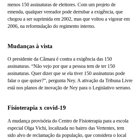
menos 150 assinaturas de eleitores. Com um projeto de
emenda, qualquer vereador pode derrubar a exigência, que
chegou a ser suprimida em 2002, mas que voltou a vigorar em
2006, na reformulação do regimento interno.
Mudanças à vista
O presidente da Câmara é contra a exigência das 150
assinaturas. “Não vejo por que a pessoa tem de ter 150
assinaturas. Quer dizer que se ela tiver 150 assinaturas pode
falar o que quiser?”, pergunta Ney. A ativação da Tribuna Livre
está nos planos de inovação de Ney para o Legislativo serrano.
Fisioterapia x covid-19
A mudança provisória do Centro de Fisioterapia para a escola
especial Olga Vichi, localizada no bairro das Vertentes, tem
sido alvo de reclamação da população, que considera o local