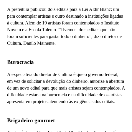
A prefeitura publicou dois editais para a Lei Aldir Blanc: um
para contemplar artistas e outro destinado a instituições ligadas
à cultura. Além de 19 artistas foram contemplados o Instituto
Nuvem e a Escola Talento. “Tivemos dois editais que não
foram suficientes para gastar todo o dinheiro”, diz o diretor de
Cultura, Danilo Mainente.
Burocracia
A expectativa do diretor de Cultura é que o governo federal,
em vez de solicitar a devolução do dinheiro, autorize a abertura
de um novo edital para que mais artistas sejam contemplados. A
dificuldade estaria na burocracia e na dificuldade de os artistas
apresentarem projetos atendendo às exigências dos editais.
Brigadeiro gourmet