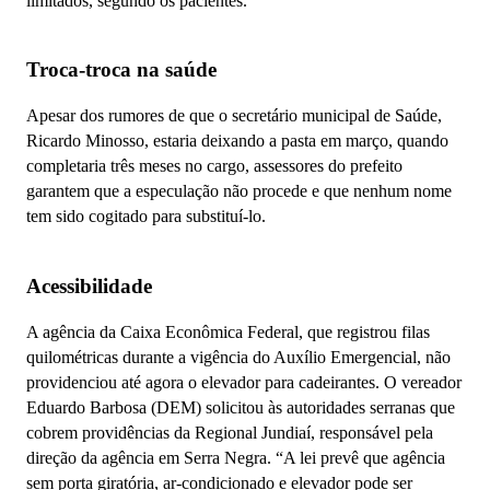
limitados, segundo os pacientes.
Troca-troca na saúde
Apesar dos rumores de que o secretário municipal de Saúde,
Ricardo Minosso, estaria deixando a pasta em março, quando
completaria três meses no cargo, assessores do prefeito
garantem que a especulação não procede e que nenhum nome
tem sido cogitado para substituí-lo.
Acessibilidade
A agência da Caixa Econômica Federal, que registrou filas
quilométricas durante a vigência do Auxílio Emergencial, não
providenciou até agora o elevador para cadeirantes. O vereador
Eduardo Barbosa (DEM) solicitou às autoridades serranas que
cobrem providências da Regional Jundiaí, responsável pela
direção da agência em Serra Negra. “A lei prevê que agência
sem porta giratória, ar-condicionado e elevador pode ser