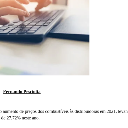
Fernando Pesciotta
to aumento de preços dos combustíveis às distribuidoras em 2021, levan
, de 27,72% neste ano.