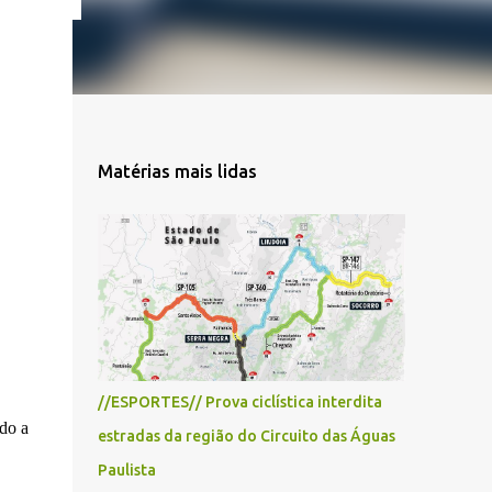
Matérias mais lidas
//ESPORTES// Prova ciclística interdita
do a
estradas da região do Circuito das Águas
Paulista