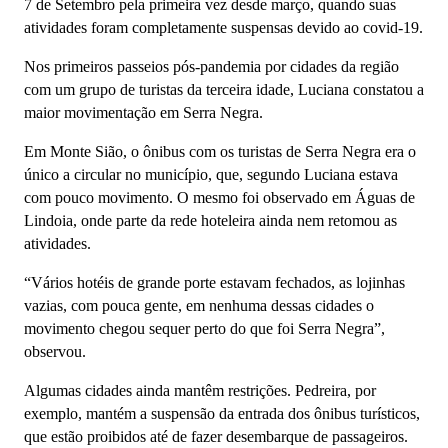
7 de Setembro pela primeira vez desde março, quando suas
atividades foram completamente suspensas devido ao covid-19.
Nos primeiros passeios pós-pandemia por cidades da região
com um grupo de turistas da terceira idade, Luciana constatou a
maior movimentação em Serra Negra.
Em Monte Sião, o ônibus com os turistas de Serra Negra era o
único a circular no município, que, segundo Luciana estava
com pouco movimento. O mesmo foi observado em Águas de
Lindoia, onde parte da rede hoteleira ainda nem retomou as
atividades.
“Vários hotéis de grande porte estavam fechados, as lojinhas
vazias, com pouca gente, em nenhuma dessas cidades o
movimento chegou sequer perto do que foi Serra Negra”,
observou.
Algumas cidades ainda mantêm restrições. Pedreira, por
exemplo, mantém a suspensão da entrada dos ônibus turísticos,
que estão proibidos até de fazer desembarque de passageiros.