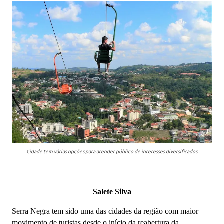
Cidade tem várias opções para atender público de interesses diversificados
Salete Silva
Serra Negra tem sido uma das cidades da região com maior
movimento de turistas desde o início da reabertura da