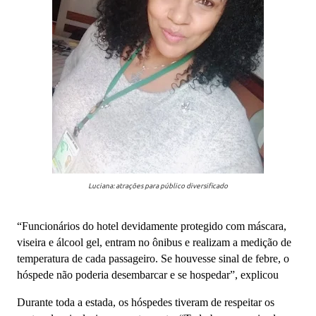
Luciana: atrações para público diversificado
“Funcionários do hotel devidamente protegido com máscara,
viseira e álcool gel, entram no ônibus e realizam a medição de
temperatura de cada passageiro. Se houvesse sinal de febre, o
hóspede não poderia desembarcar e se hospedar”, explicou
Durante toda a estada, os hóspedes tiveram de respeitar os