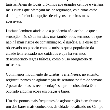
turistas. Além de locais próximos aos grandes centros e viagens
mais curtas que ofereçam maior segurança, os turistas estão
dando preferência a opções de viagens e roteiros mais
acessíveis.
Luciana lembrou ainda que a pandemia não acabou e que a
sensação, não só de turistas, mas também dos serranos, de que
não há mais riscos de contaminação, é ilusória. Ela disse ter
observado no passeio com os turistas que a população da
cidade tem relaxado nos cuidados e que há serranos
descumprindo regras básicas, como o uso obrigatório de
máscaras.
Com menos movimento de turistas, Serra Negra, no entanto,
registrou pontos de aglomeração de serranos no fim de semana.
Apesar de todas as recomendações e protocolos ainda têm
ocorrido aglomerações em praças e bares.
Um dos pontos mais frequentes de aglomeração é em frente a
um dos bares mais conhecidos da cidade, localizado no Campo