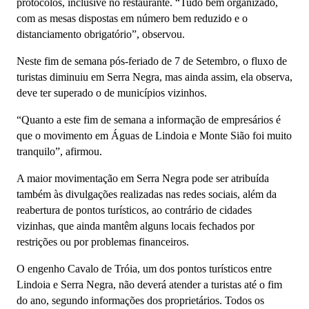
protocolos, inclusive no restaurante. “Tudo bem organizado,
com as mesas dispostas em número bem reduzido e o
distanciamento obrigatório”, observou.
Neste fim de semana pós-feriado de 7 de Setembro, o fluxo de
turistas diminuiu em Serra Negra, mas ainda assim, ela observa,
deve ter superado o de municípios vizinhos.
“Quanto a este fim de semana a informação de empresários é
que o movimento em Águas de Lindoia e Monte Sião foi muito
tranquilo”, afirmou.
A maior movimentação em Serra Negra pode ser atribuída
também às divulgações realizadas nas redes sociais, além da
reabertura de pontos turísticos, ao contrário de cidades
vizinhas, que ainda mantêm alguns locais fechados por
restrições ou por problemas financeiros.
O engenho Cavalo de Tróia, um dos pontos turísticos entre
Lindoia e Serra Negra, não deverá atender a turistas até o fim
do ano, segundo informações dos proprietários. Todos os