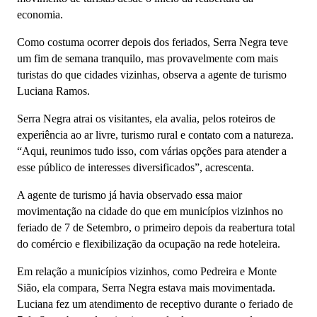
economia.
Como costuma ocorrer depois dos feriados, Serra Negra teve
um fim de semana tranquilo, mas provavelmente com mais
turistas do que cidades vizinhas, observa a agente de turismo
Luciana Ramos.
Serra Negra atrai os visitantes, ela avalia, pelos roteiros de
experiência ao ar livre, turismo rural e contato com a natureza.
“Aqui, reunimos tudo isso, com várias opções para atender a
esse público de interesses diversificados”, acrescenta.
A agente de turismo já havia observado essa maior
movimentação na cidade do que em municípios vizinhos no
feriado de 7 de Setembro, o primeiro depois da reabertura total
do comércio e flexibilização da ocupação na rede hoteleira.
Em relação a municípios vizinhos, como Pedreira e Monte
Sião, ela compara, Serra Negra estava mais movimentada.
Luciana fez um atendimento de receptivo durante o feriado de