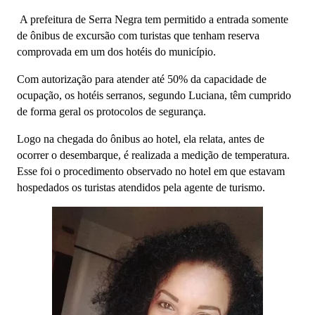
A prefeitura de Serra Negra tem permitido a entrada somente
de ônibus de excursão com turistas que tenham reserva
comprovada em um dos hotéis do município.
Com autorização para atender até 50% da capacidade de
ocupação, os hotéis serranos, segundo Luciana, têm cumprido
de forma geral os protocolos de segurança.
Logo na chegada do ônibus ao hotel, ela relata, antes de
ocorrer o desembarque, é realizada a medição de temperatura.
Esse foi o procedimento observado no hotel em que estavam
hospedados os turistas atendidos pela agente de turismo.