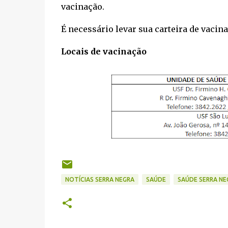
vacinação.
É necessário levar sua carteira de vaci
Locais de vacinação
NOTÍCIAS SERRA NEGRA
SAÚDE
SAÚDE SERRA NE