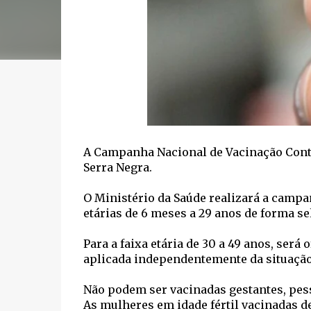
A Campanha Nacional de Vacinação Contra
Serra Negra.
O Ministério da Saúde realizará a campa
etárias de 6 meses a 29 anos de forma sel
Para a faixa etária de 30 a 49 anos, será
aplicada independentemente da situação
Não podem ser vacinadas gestantes, pe
As mulheres em idade fértil vacinadas 