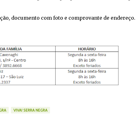
nação, documento com foto e comprovante de endereço.
GRA
VIVA! SERRA NEGRA