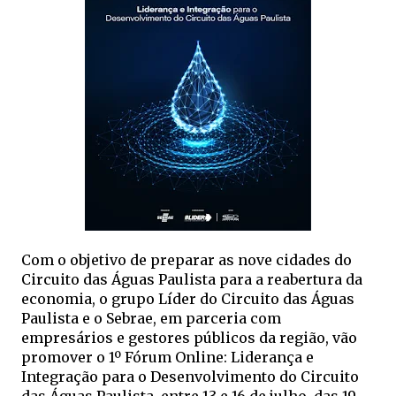
Com o objetivo de preparar as nove cidades do
Circuito das Águas Paulista para a reabertura da
economia, o grupo Líder do Circuito das Águas
Paulista e o Sebrae, em parceria com
empresários e gestores públicos da região, vão
promover o 1º Fórum Online: Liderança e
Integração para o Desenvolvimento do Circuito