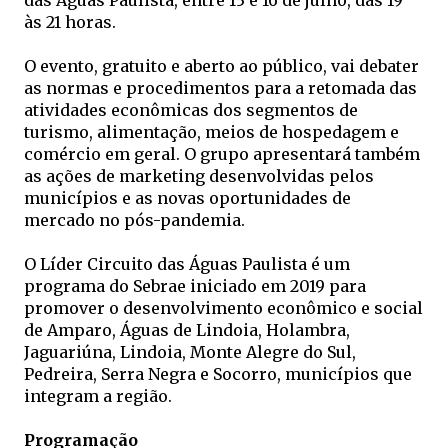
das Águas Paulista, entre 13 e 16 de julho, das 19
às 21 horas.
O evento, gratuito e aberto ao público, vai debater
as normas e procedimentos para a retomada das
atividades econômicas dos segmentos de
turismo, alimentação, meios de hospedagem e
comércio em geral. O grupo apresentará também
as ações de marketing desenvolvidas pelos
municípios e as novas oportunidades de
mercado no pós-pandemia.
O Líder Circuito das Águas Paulista é um
programa do Sebrae iniciado em 2019 para
promover o desenvolvimento econômico e social
de Amparo, Águas de Lindoia, Holambra,
Jaguariúna, Lindoia, Monte Alegre do Sul,
Pedreira, Serra Negra e Socorro, municípios que
integram a região.
Programação