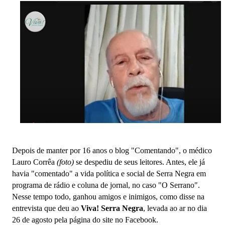
Depois de manter por 16 anos o blog "Comentando", o médico
Lauro Corrêa
(foto)
se despediu de seus leitores. Antes, ele já
havia "comentado" a vida política e social de Serra Negra em
programa de rádio e coluna de jornal, no caso "O Serrano".
Nesse tempo todo, ganhou amigos e inimigos, como disse na
entrevista que deu ao
Viva! Serra Negra
, levada ao ar no dia
26 de agosto pela página do site no Facebook.