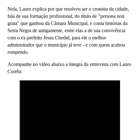
Nela, Lauro explica por que resolveu ser o cronista da cidade,
fala de sua formação profissional, do título de "persona non
grata" que ganhou da Câmara Municipal, e conta histórias da
Serra Negra de antigamente, entre elas a de sua convivência
com o ex-prefeito Jesus Chedid, para ele o melhor
administrador que o município já teve - e com quem acabou
rompendo.
Acompanhe no vídeo abaixo a íntegra da entrevista com Lauro
Corrêa: