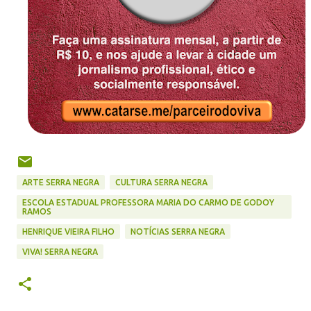
ARTE SERRA NEGRA
CULTURA SERRA NEGRA
ESCOLA ESTADUAL PROFESSORA MARIA DO CARMO DE GODOY
RAMOS
HENRIQUE VIEIRA FILHO
NOTÍCIAS SERRA NEGRA
VIVA! SERRA NEGRA