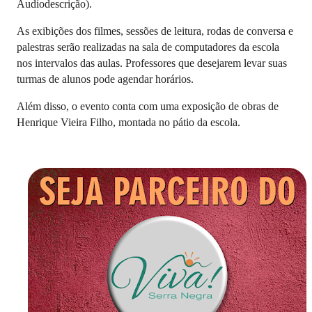
Audiodescrição).
As exibições dos filmes, sessões de leitura, rodas de conversa e
palestras serão realizadas na sala de computadores da escola
nos intervalos das aulas. Professores que desejarem levar suas
turmas de alunos pode agendar horários.
Além disso, o evento conta com uma exposição de obras de
Henrique Vieira Filho, montada no pátio da escola.