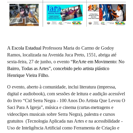
A Escola Estadual
Professora Maria do Carmo de Godoy
Ramos, localizada na Avenida Juca Preto, 1551, abriga até
sexta-feira, 27 de junho, o evento
“ReArte em Movimento: No
Bairro, Todas as Artes”, concebido pelo artista plástico
Henrique Vieira Filho.
O evento, aberto à comunidade, inclui literatura (impressa,
digital e audiobook), com sessões de leitura e audição acessível
do livro “Cid Serra Negra - 100 Anos Do Artista Que Levou O
Saci Para A Igreja”, música e cinema
(curtas-metragens e
videoclipes musicais sobre Serra Negra), palestra e
cursos
gratuitos (Tecnologia Aplicada nas Artes e na acessibilidade -
Uso de Inteligência Artificial como Ferramenta de Criação e