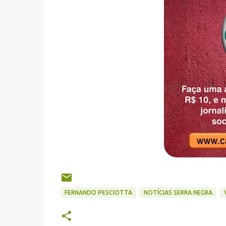
FERNANDO PESCIOTTA
NOTÍCIAS SERRA NEGRA