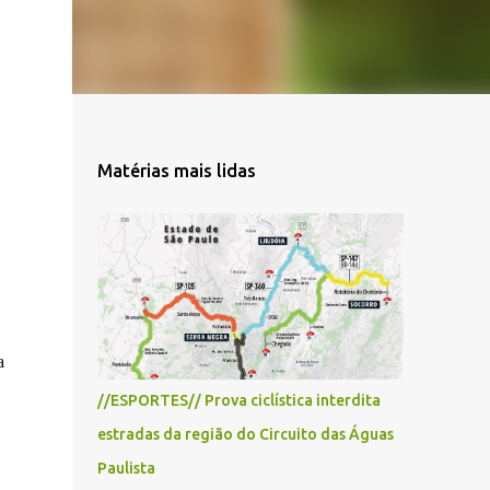
Matérias mais lidas
a
//ESPORTES// Prova ciclística interdita
estradas da região do Circuito das Águas
Paulista