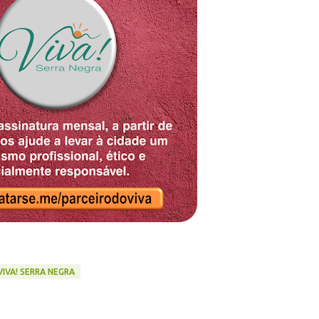
VIVA! SERRA NEGRA