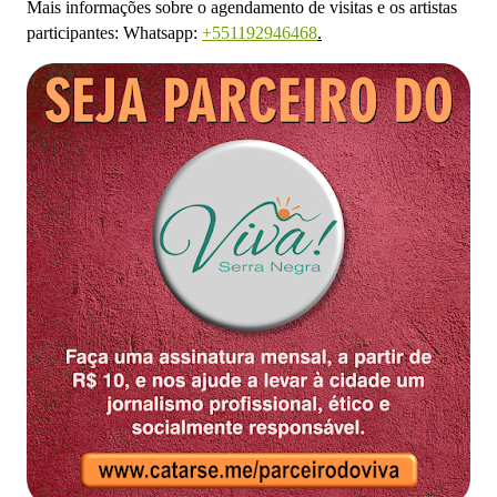
Mais informações sobre o agendamento de visitas e os artistas
participantes: Whatsapp:
+551192946468
.