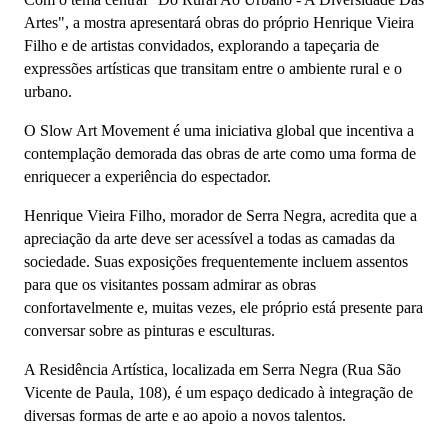
Artes", a mostra apresentará obras do próprio Henrique Vieira
Filho e de artistas convidados, explorando a tapeçaria de
expressões artísticas que transitam entre o ambiente rural e o
urbano.
O Slow Art Movement é uma iniciativa global que incentiva a
contemplação demorada das obras de arte como uma forma de
enriquecer a experiência do espectador.
Henrique Vieira Filho, morador de Serra Negra, acredita que a
apreciação da arte deve ser acessível a todas as camadas da
sociedade. Suas exposições frequentemente incluem assentos
para que os visitantes possam admirar as obras
confortavelmente e, muitas vezes, ele próprio está presente para
conversar sobre as pinturas e esculturas.
A Residência Artística, localizada em Serra Negra (Rua São
Vicente de Paula, 108), é um espaço dedicado à integração de
diversas formas de arte e ao apoio a novos talentos.