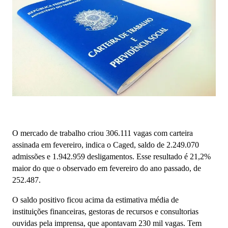
O mercado de trabalho criou 306.111 vagas com carteira
assinada em fevereiro, indica o Caged, saldo de 2.249.070
admissões e 1.942.959 desligamentos. Esse resultado é 21,2%
maior do que o observado em fevereiro do ano passado, de
252.487.
O saldo positivo ficou acima da estimativa média de
instituições financeiras, gestoras de recursos e consultorias
ouvidas pela imprensa, que apontavam 230 mil vagas. Tem