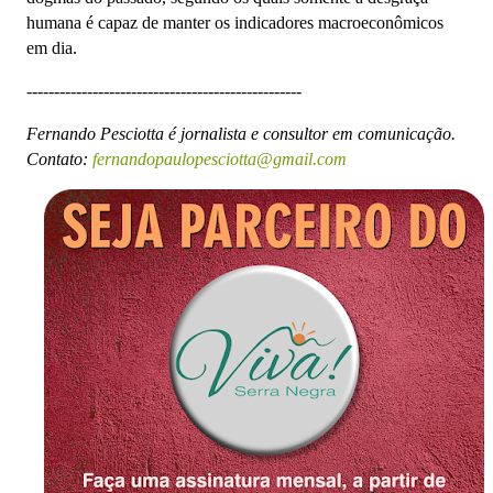
humana é capaz de manter os indicadores macroeconômicos
em dia.
--------------------------------------------------
Fernando Pesciotta é jornalista e consultor em comunicação.
Contato:
fernandopaulopesciotta@gmail.com