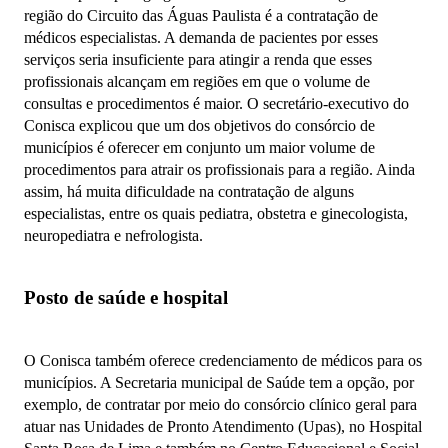
região do Circuito das Águas Paulista é a contratação de
médicos especialistas. A demanda de pacientes por esses
serviços seria insuficiente para atingir a renda que esses
profissionais alcançam em regiões em que o volume de
consultas e procedimentos é maior. O secretário-executivo do
Conisca explicou que um dos objetivos do consórcio de
municípios é oferecer em conjunto um maior volume de
procedimentos para atrair os profissionais para a região. Ainda
assim, há muita dificuldade na contratação de alguns
especialistas, entre os quais pediatra, obstetra e ginecologista,
neuropediatra e nefrologista.
Posto de saúde e hospital
O Conisca também oferece credenciamento de médicos para os
municípios. A Secretaria municipal de Saúde tem a opção, por
exemplo, de contratar por meio do consórcio clínico geral para
atuar nas Unidades de Pronto Atendimento (Upas), no Hospital