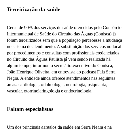
Terceirização da saúde
Cerca de 90% dos serviços de saúde oferecidos pelo Consórcio
Intermunicipal de Saúde do Circuito das Águas (Conisca) já
foram terceirizados sem que a população percebesse a mudança
no sistema de atendimento. A substituição dos serviços no local
por procedimentos e consultas com profissionais credenciados
no Circuito das Águas Paulista já vem sendo realizada há
algum tempo, informou o secretário-executivo do Conisca,
João Henrique Oliveira, em entrevista ao podcast Fala Serra
Negra. A entidade ainda oferece atendimentos nas seguintes
áreas: cardiologia, oftalmologia, neurologia, psiquiatria,
vascular, otorrinolaringologia e endocrinologia.
Faltam especialistas
Um dos principais gargalos da saúde em Serra Negra e na