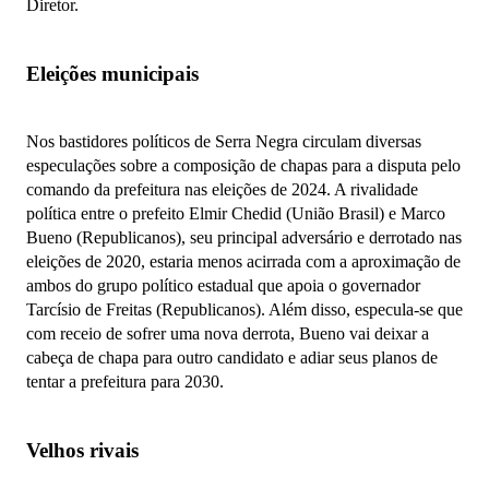
Diretor.
Eleições municipais
Nos bastidores políticos de Serra Negra circulam diversas
especulações sobre a composição de chapas para a disputa pelo
comando da prefeitura nas eleições de 2024. A rivalidade
política entre o prefeito Elmir Chedid (União Brasil) e Marco
Bueno (Republicanos), seu principal adversário e derrotado nas
eleições de 2020, estaria menos acirrada com a aproximação de
ambos do grupo político estadual que apoia o governador
Tarcísio de Freitas (Republicanos). Além disso, especula-se que
com receio de sofrer uma nova derrota, Bueno vai deixar a
cabeça de chapa para outro candidato e adiar seus planos de
tentar a prefeitura para 2030.
Velhos rivais