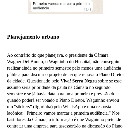
Planejamento urbano
Ao contrário do que planejava, o presidente da Câmara,
Wagner Del Buono, o Waguinho do Hospital, não conseguiu
realizar ainda no primeiro semestre pelo menos uma audiência
pública para discutir o projeto de lei que renova o Plano Diretor
da cidade. Questionado pelo
Viva! Serra Negra
sobre se esse
assunto seria prioridade da pauta na Câmara no segundo
semestre e se já havia data para uma primeira e previsão de
quando poderá ser votado o Plano Diretor, Waguinho enviou
um “stickers” (figurinha) pelo WhatsApp e uma resposta
lacônica: "Primeiro vamos marcar a primeira audiência." Nos
bastidores da Câmara, a informação é que Waguinho pretende
contratar uma empresa para assessorá-lo na discussão do Plano