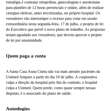
estratégia é contratar ortopedista, ginecologista e anestesistas
para plantões de 12 horas presenciais e online, além de realizar
cirurgias eletivas, antes terceirizadas, no próprio hospital. Os
vereadores vão interromper o recesso para votar em sessão
extraordinária nesta segunda-feira, 17 de julho, o projeto de lei
do Executivo que prevê o novo plano de trabalho. As propostas
teriam agradado aos vereadores, que devem aprovar o projeto
de lei por unanimidade.
Quem paga a conta
A Santa Casa Anna Cintra não vai mais atender pacientes da
Unimed Amparo a partir do dia 19 de julho. A cooperativa
culpa a direção do hospital pelo fim do contrato; o hospital
culpa a Unimed. Quem perde, como quase sempre nessas
disputas, é o associado do plano de saúde.
Autoelogios