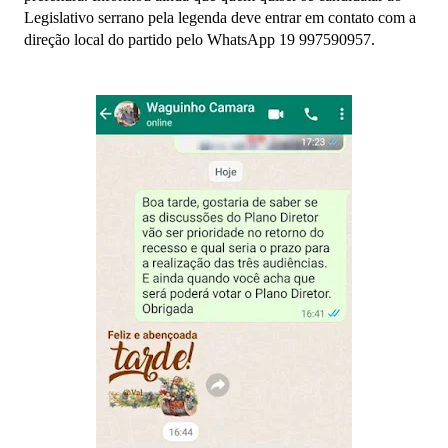
Legislativo serrano pela legenda deve entrar em contato com a
direção local do partido pelo WhatsApp 19 997590957.