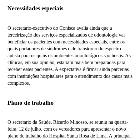
Necessidades especiais
O secretário-executivo do Conisca avalia ainda que a
terceirização dos serviços especializados de odontologia vai
beneficiar os pacientes com necessidades especiais, entre os
quais portadores de síndromes e de transtorno do espectro
autista para os quais os ambientes odontológicos são hostis. As
clínicas, em sua opinião, estariam mais bem preparadas para
receber esses pacientes. A expectativa é firmar ainda parcerias
com instituições hospitalares para o atendimento dos casos mais
complexos.
Plano de trabalho
O secretário da Saúde, Ricardo Minosso, se reuniu na quarta-
feira, 12 de julho, com os vereadores para apresentar o novo
plano de trabalho do Hospital Santa Rosa de Lima. A principal