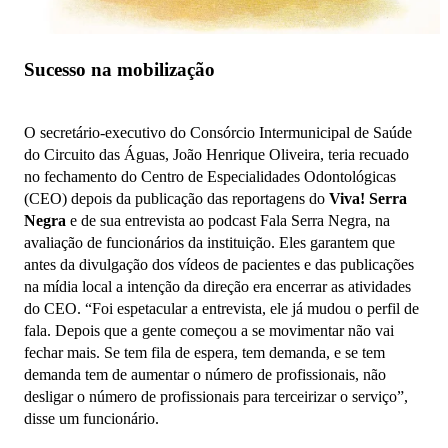
Sucesso na mobilização
O secretário-executivo do Consórcio Intermunicipal de Saúde
do Circuito das Águas, João Henrique Oliveira, teria recuado
no fechamento do Centro de Especialidades Odontológicas
(CEO) depois da publicação das reportagens do
Viva! Serra
Negra
e de sua entrevista ao podcast Fala Serra Negra, na
avaliação de funcionários da instituição. Eles garantem que
antes da divulgação dos vídeos de pacientes e das publicações
na mídia local a intenção da direção era encerrar as atividades
do CEO. “Foi espetacular a entrevista, ele já mudou o perfil de
fala. Depois que a gente começou a se movimentar não vai
fechar mais. Se tem fila de espera, tem demanda, e se tem
demanda tem de aumentar o número de profissionais, não
desligar o número de profissionais para terceirizar o serviço”,
disse um funcionário.