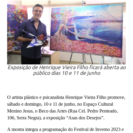
Exposição de Henrique Vieira Filho ficará aberta ao
público dias 10 e 11 de junho
O artista plástico e psicanalista Henrique Vieira Filho promove,
sábado e domingo, 10 e 11 de junho, no Espaço Cultural
Menino Jesus, o Beco das Artes (Rua Cel. Pedro Penteado,
106, Serra Negra), a exposição “Asas dos Desejos”.
A mostra integra a programação do Festival de Inverno 2023 e