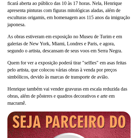
ficará aberta ao público das 10 às 17 horas. Nela, Henrique
apresenta pinturas com figuras mitológicas aladas, além de
esculturas origamis, em homenagem aos 115 anos da imigração
japonesa.
As obras estiveram em exposição no Museu de Turim e em
galerias de New York, Miami, Londres e Paris, e agora,
segundo o artista, descansam de seus voos em Serra Negra.
Quem for ver a exposição poderá tirar "selfies" em asas feitas
pelo artista, que colocou várias obras à venda por preços
simbólicos,
devido às marcas de transporte de avião.
Henrique também vai vender gravuras em escala reduzida das
obras, além de pôsteres e quadros decorativos e arte em
macramê.