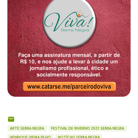
ARTE SERRA NEGRA
FESTIVAL DE INVERNO 2023 SERRA NEGRA
HENRIQUE VIEIRA FILHO
NOTÍCIAS SERRA NEGRA