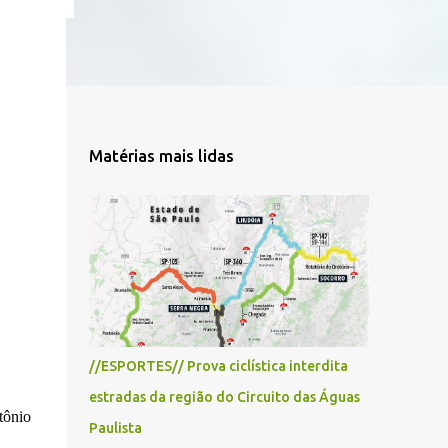
Matérias mais lidas
//ESPORTES// Prova ciclística interdita
estradas da região do Circuito das Águas
tônio
Paulista