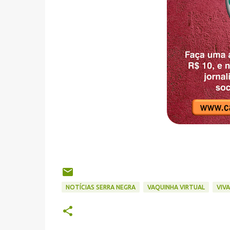
NOTÍCIAS SERRA NEGRA
VAQUINHA VIRTUAL
VIVA