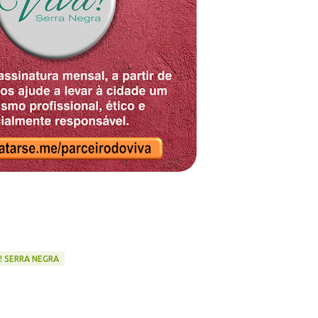
! SERRA NEGRA