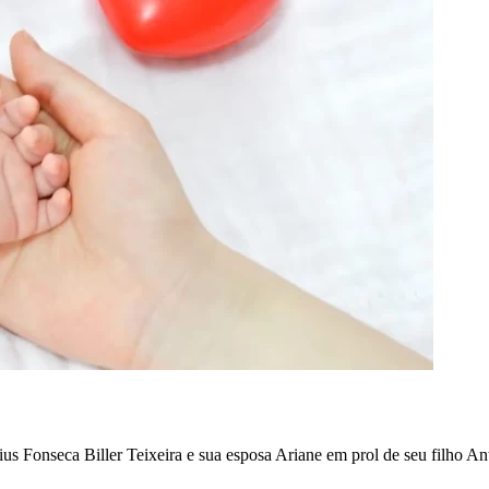
ius Fonseca Biller Teixeira e sua esposa Ariane em prol de seu filho
An