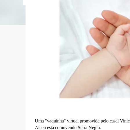
Uma "vaquinha" virtual promovida pelo casal
Vinic
Alceu está comovendo Serra Negra.