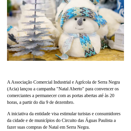
A Associação Comercial Industrial e Agrícola de Serra Negra
(Acia) lançou a campanha "Natal Aberto" para convencer os
comerciantes a permanecer com as portas abertas até às 20
horas, a partir do dia 9 de dezembro.
A iniciativa da entidade visa estimular turistas e consumidores
da cidade e de municípios do Circuito das Águas Paulista a
fazer suas compras de Natal em Serra Negra.