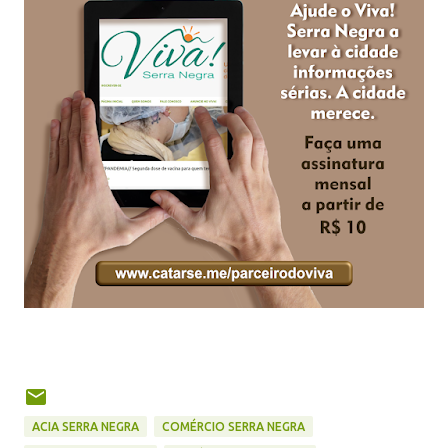
ACIA SERRA NEGRA
COMÉRCIO SERRA NEGRA