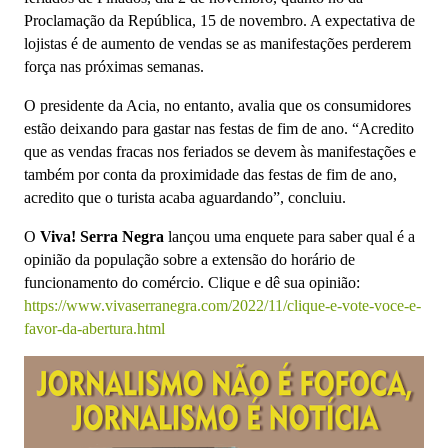
Proclamação da República, 15 de novembro. A expectativa de
lojistas é de aumento de vendas se as manifestações perderem
força nas próximas semanas.
O presidente da Acia, no entanto, avalia que os consumidores
estão deixando para gastar nas festas de fim de ano. “Acredito
que as vendas fracas nos feriados se devem às manifestações e
também por conta da proximidade das festas de fim de ano,
acredito que o turista acaba aguardando”, concluiu.
O
Viva! Serra Negra
lançou uma enquete para saber qual é a
opinião da população sobre a extensão do horário de
funcionamento do comércio. Clique e dê sua opinião:
https://www.vivaserranegra.com/2022/11/clique-e-vote-voce-e-
favor-da-abertura.html