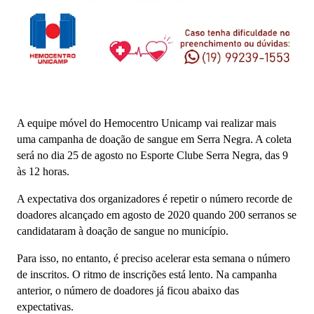
A equipe móvel do Hemocentro Unicamp vai realizar mais
uma campanha de doação de sangue em Serra Negra. A coleta
será no dia 25 de agosto no Esporte Clube Serra Negra, das 9
às 12 horas.
A expectativa dos organizadores é repetir o número recorde de
doadores alcançado em agosto de 2020 quando 200 serranos se
candidataram à doação de sangue no município.
Para isso, no entanto, é preciso acelerar esta semana o número
de inscritos. O ritmo de inscrições está lento. Na campanha
anterior, o número de doadores já ficou abaixo das
expectativas.