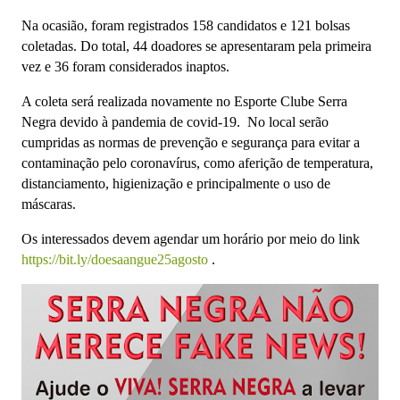
Na ocasião, foram registrados 158 candidatos e 121 bolsas
coletadas. Do total, 44 doadores se apresentaram pela primeira
vez e 36 foram considerados inaptos.
A coleta será realizada novamente no Esporte Clube Serra
Negra devido à pandemia de covid-19. No local serão
cumpridas as normas de prevenção e segurança para evitar a
contaminação pelo coronavírus, como aferição de temperatura,
distanciamento, higienização e principalmente o uso de
máscaras.
Os interessados devem agendar um horário por meio do link
https://bit.ly/doesaangue25agosto
.